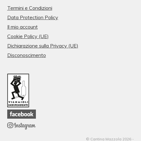
Termini e Condizioni
Data Protection Policy
Il mio account
Cookie Policy (UE)
Dichiarazione sulla Privacy (UE)
Disconoscimento
© Cantina Mazzola 2026 -